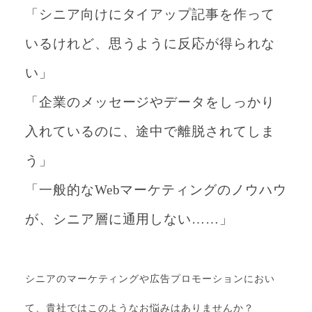
「シニア向けにタイアップ記事を作って
いるけれど、思うように反応が得られな
い」
「企業のメッセージやデータをしっかり
入れているのに、途中で離脱されてしま
う」
「一般的な
Web
マーケティングのノウハウ
が、シニア層に通用しない
……
」
シニアのマーケティングや広告プロモーションにおい
て、貴社ではこのようなお悩みはありませんか？