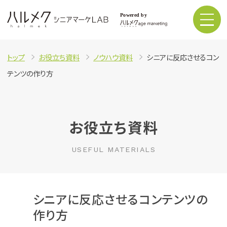
トップ
お役立ち資料
ノウハウ資料
シニアに反応させるコン
テンツの作り方
お役立ち資料
USEFUL MATERIALS
シニアに反応させるコンテンツの
作り方