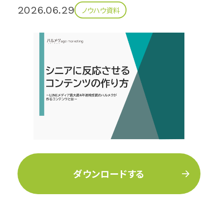
2026.06.29
ノウハウ資料
ダウンロードする