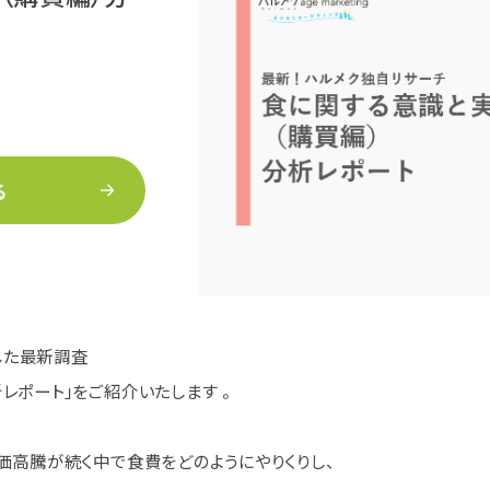
る
した最新調査
レポート」をご紹介いたします 。
価高騰が続く中で食費をどのようにやりくりし、