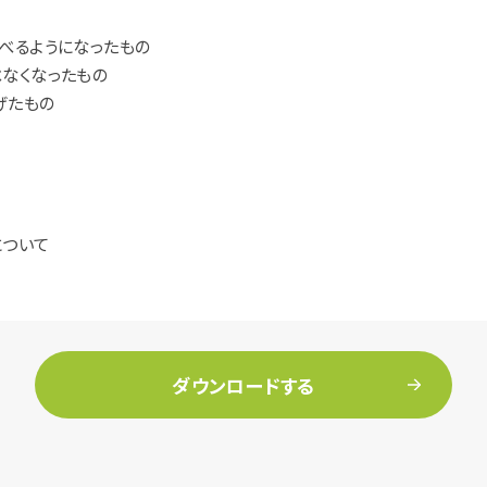
べるようになったもの
なくなったもの
げたもの
について
ダウンロードする