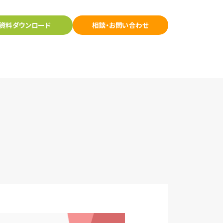
資料ダウンロード
相談・お問い合わせ