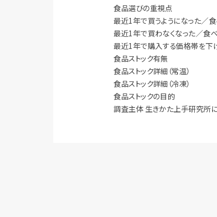
食品選びの重視点
最近1年で買うようになった／食
最近1年で買わなくなった／食べ
最近1年で購入する価格帯を下
食品ストック有無
食品ストック詳細（常温）
食品ストック詳細（冷凍）
食品ストックの目的
調査主体 生きかた上手研究所