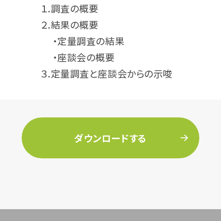
１.調査の概要
２.結果の概要
・定量調査の結果
・座談会の概要
３.定量調査と座談会からの示唆
ダウンロードする