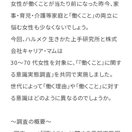
女性が働くことが当たり前になった昨今、家
事・育児・介護等家庭と「働くこと」の両立に
悩む女性も少なくないでしょう。
今回、ハルメク 生きかた上手研究所と株式
会社キャリア・マムは
30～70 代女性を対象に、「『働くこと』に関す
る意識実態調査」を共同で実施しました。
世代によって「働く理由」や「働くこと」に対す
る意識はどのように異なるのでしょうか。
～調査の概要～