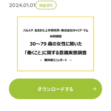
2024.01.01
調査資料
ダウンロードする