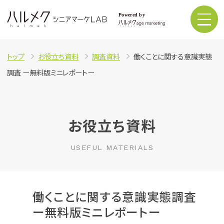
トップ
お役立ち資料
調査資料
働くことに関する意識実態
調査 ー無料版ミニレポートー
お役立ち資料
USEFUL MATERIALS
働くことに関する意識実態調査
ー無料版ミニレポートー