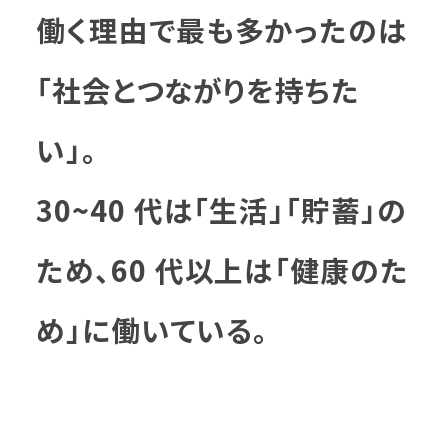
働く理由で最も多かったのは
「社会とつながりを持ちた
い」。
30~40 代は「生活」「貯蓄」の
ため、60 代以上は「健康のた
め」に働いている。