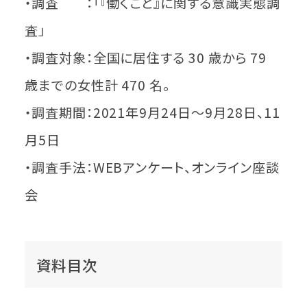
・調査 ：「『働くこと』に関する意識実態調
査」
・調査対象：全国に居住する 30 歳から 79
歳までの女性計 470 名。
・調査期間：2021年9月24日～9月28日、11
月5日
・調査手法：WEBアンケート、オンライン座談
会
資料目次