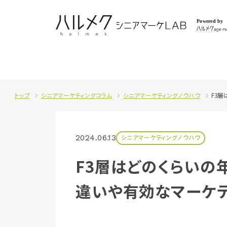
トップ
シニアマーケティングコラム
シニアマーケティングノウハウ
F3
2024.06.13
シニアマーケティングノウハウ
F3層はどのくらいの
違いや有効なマーケ