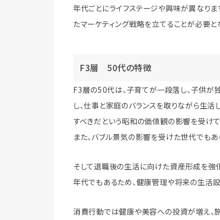
年代ごとにライフステージや興味が異なりま
たマーケティング戦略を立てることが必要と
F3層 50代の特徴
F3層の50代は、子育てが一段落し、子供が
し、仕事と家庭のバランスを取りながら生活
すべきだという昭和の価値観の影響を受けて
また、バブル景気の影響を受けた世代でもあ
そして退職後の生活に向けた資産形成を強化
年代でもあるため、健康管理や将来の生活設
消費行動では健康や美容への投資が増え、旅