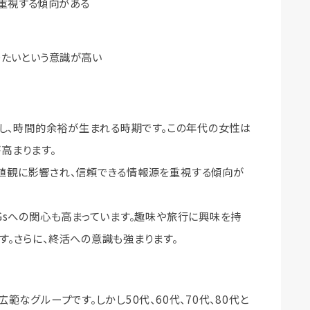
重視する傾向がある
りたいという意識が高い
落し、時間的余裕が生まれる時期です。この年代の女性は
高まります。
値観に影響され、信頼できる情報源を重視する傾向が
Gsへの関心も高まっています。趣味や旅行に興味を持
す。さらに、終活への意識も強まります。
範なグループです。しかし50代、60代、70代、80代と