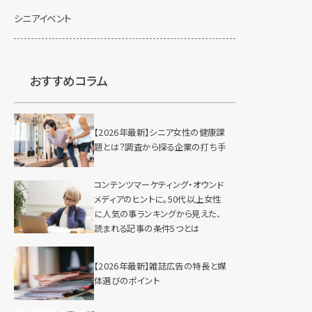
シニアイベント
おすすめコラム
【2026年最新】シニア女性の健康課
題とは？調査から探る企業の打ち手
コンテンツマーケティング・オウンド
メディアのヒントに。50代以上女性
に人気の事ランキングから見えた、
読まれる記事の条件5つとは
【2026年最新】雑誌広告の特長と媒
体選びのポイント