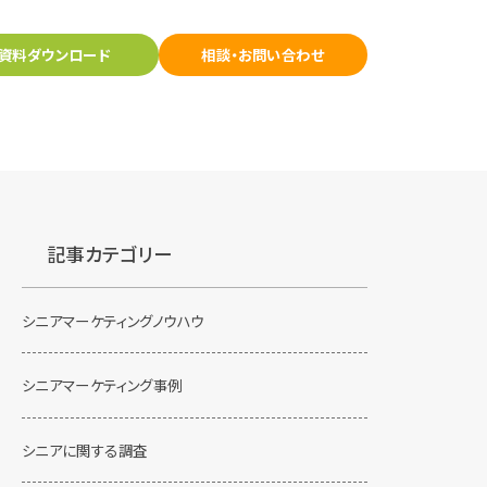
資料ダウンロード
相談・お問い合わせ
記事カテゴリー
シニアマーケティングノウハウ
シニアマーケティング事例
シニアに関する調査