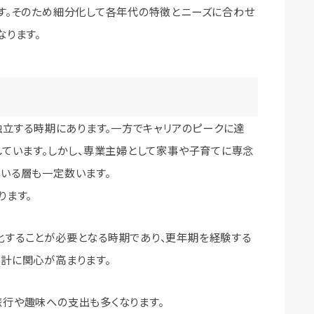
す。そのため細分化して各年代の特徴とニーズに合わせ
なります。
独立する時期にあります。一方でキャリアのピークに達
しています。しかし、専業主婦として家事や子育てに専念
いる層も一定数います。
ります。
することが必要となる時期であり、更年期を経験する
計に関心が高まります。
行や趣味への支出も多くなります。