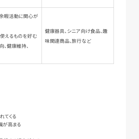
や余暇活動に関心が
健康器具、シニア向け食品、趣
く使えるものを好む
味関連商品、旅行など
向、健康維持、
れてくる
識が高まる