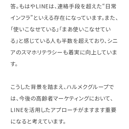
答。もはやLINEは、連絡手段を超えた“日常
インフラ”といえる存在になっています。また、
「使いこなせている」「まあ使いこなせてい
る」と感じている人も半数を超えており、シニ
アのスマホリテラシーも着実に向上していま
す。
こうした背景を踏まえ、ハルメクグループで
は、今後の高齢者マーケティングにおいて、
LINEを活用したアプローチがますます重要
になると考えています。