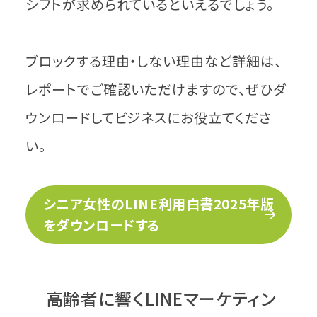
シフトが求められているといえるでしょう。
ブロックする理由・しない理由など詳細は、
レポートでご確認いただけますので、ぜひダ
ウンロードしてビジネスにお役立てくださ
い。
シニア女性のLINE利用白書2025年版
をダウンロードする
高齢者に響くLINEマーケティン