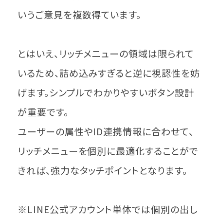
いうご意見を複数得ています。
とはいえ、リッチメニューの領域は限られて
いるため、詰め込みすぎると逆に視認性を妨
げます。シンプルでわかりやすいボタン設計
が重要です。
ユーザーの属性やID連携情報に合わせて、
リッチメニューを個別に最適化することがで
きれば、強力なタッチポイントとなります。
※LINE公式アカウント単体では個別の出し