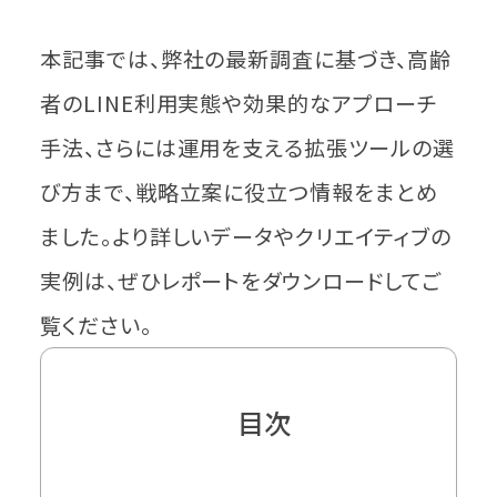
本記事では、弊社の最新調査に基づき、高齢
者のLINE利用実態や効果的なアプローチ
手法、さらには運用を支える拡張ツールの選
び方まで、戦略立案に役立つ情報をまとめ
ました。より詳しいデータやクリエイティブの
実例は、ぜひレポートをダウンロードしてご
覧ください。
目次