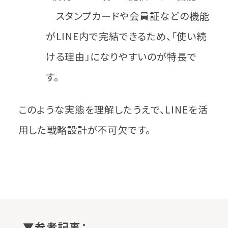
スタンプカードや会員証などの機能
がLINE内で完結できるため、「使い続
ける理由」になりやすいのが特長で
す。
このような実態を理解したうえで、LINEを活
用した戦略設計が不可欠です。