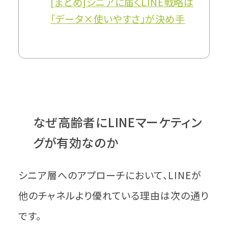
[まとめ]シニアに届くLINE戦略は
「データ×使いやすさ」が決め手
なぜ高齢者にLINEマーケティン
グが有効なのか
シニア層へのアプローチにおいて、LINEが
他のチャネルより優れている理由は次の通り
です。