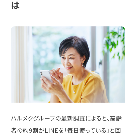
は
ハルメクグループの最新調査によると、高齢
者の約9割がLINEを「毎日使っている」と回