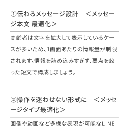
①伝わるメッセージ設計 ＜メッセー
ジ本文 最適化＞
高齢者は文字を拡大して表示しているケー
スが多いため、1画面あたりの情報量が制限
されます。情報を詰め込みすぎず、要点を絞
った短文で構成しましょう。
②操作を迷わせない形式に ＜メッセ
ージタイプ最適化＞
画像や動画など多様な表現が可能なLINE