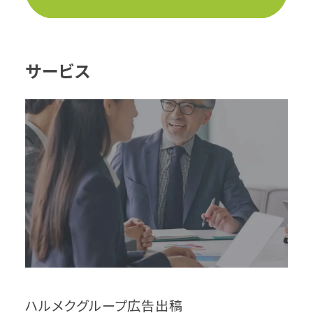
サービス
ハルメクグループ広告出稿