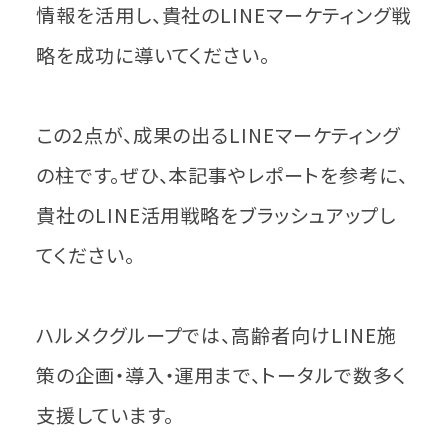
情報を活用し、貴社のLINEマーケティング戦
略を成功に導いてください。
この2点が、成果の出るLINEマーケティング
の柱です。ぜひ、本記事やレポートを参考に、
貴社のLINE活用戦略をブラッシュアップし
てください。
ハルメクグループでは、高齢者向けLINE施
策の企画・導入・運用まで、トータルで数多く
支援しています。