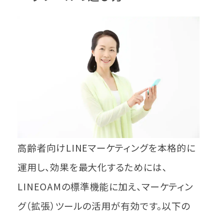
高齢者向けLINEマーケティングを本格的に
運用し、効果を最大化するためには、
LINEOAMの標準機能に加え、マーケティン
グ（拡張）ツールの活用が有効です。以下の