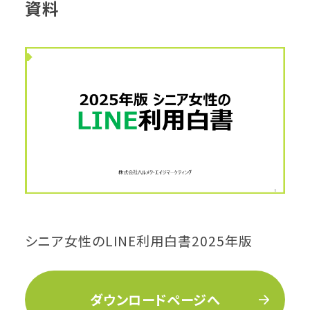
資料
シニア女性のLINE利用白書2025年版
ダウンロードページへ