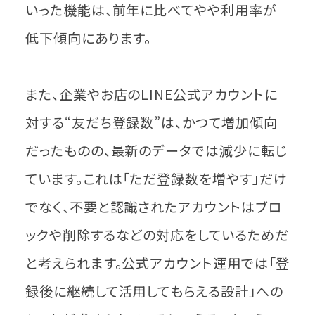
いった機能は、前年に比べてやや利用率が
低下傾向にあります。
また、企業やお店のLINE公式アカウントに
対する“友だち登録数”は、かつて増加傾向
だったものの、最新のデータでは減少に転じ
ています。これは「ただ登録数を増やす」だけ
でなく、不要と認識されたアカウントはブロ
ックや削除するなどの対応をしているためだ
と考えられます。公式アカウント運用では「登
録後に継続して活用してもらえる設計」への