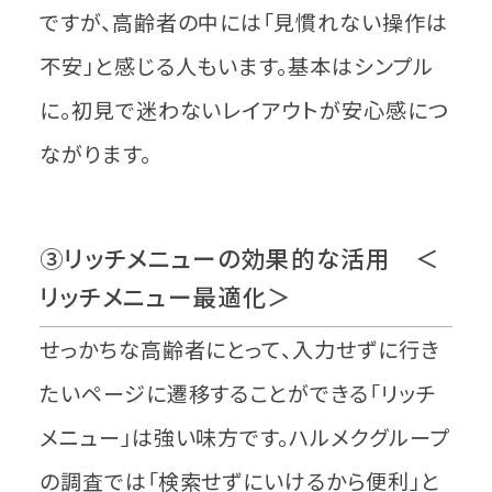
ですが、高齢者の中には「見慣れない操作は
不安」と感じる人もいます。基本はシンプル
に。初見で迷わないレイアウトが安心感につ
ながります。
③リッチメニューの効果的な活用 ＜
リッチメニュー最適化＞
せっかちな高齢者にとって、入力せずに行き
たいページに遷移することができる「リッチ
メニュー」は強い味方です。ハルメクグループ
の調査では「検索せずにいけるから便利」と