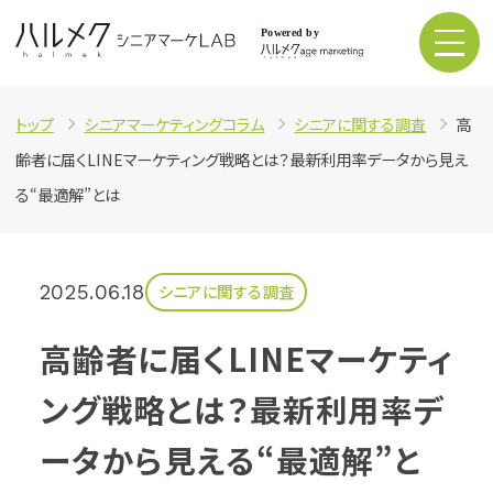
トップ
シニアマーケティングコラム
シニアに関する調査
高
齢者に届くLINEマーケティング戦略とは？最新利用率データから見え
る“最適解”とは
2025.06.18
シニアに関する調査
高齢者に届くLINEマーケティ
ング戦略とは？最新利用率デ
ータから見える“最適解”と