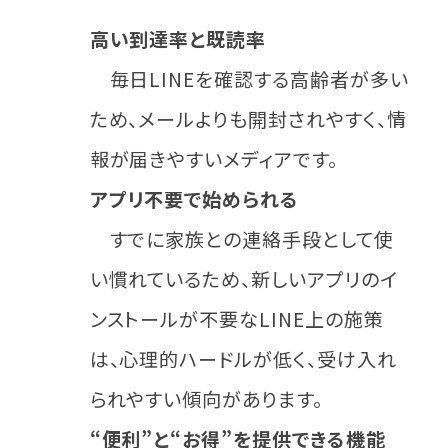
高い到達率と既読率
毎日LINEを確認する高齢者が多い
ため、メールよりも開封されやすく、情
報が届きやすいメディアです。
アプリ不要で始められる
すでに家族との連絡手段として使
い慣れているため、新しいアプリのイ
ンストールが不要なLINE上の施策
は、心理的ハードルが低く、受け入れ
られやすい傾向があります。
“便利”と“お得”を提供できる機能