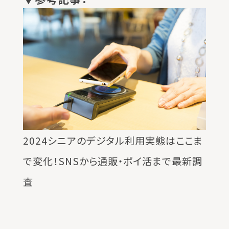
2024シニアのデジタル利用実態はここま
で変化！SNSから通販・ポイ活まで最新調
査