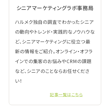
シニアマーケティングラボ事務局
ハルメク独自の調査でわかったシニア
の動向やトレンド・実践的なノウハウな
ど、シニアマーケティングに役立つ最
新の情報をご紹介。オンライン・オフラ
インでの集客のお悩みやCRMの課題
など、シニアのことならお任せくださ
い！
記事一覧はこちら