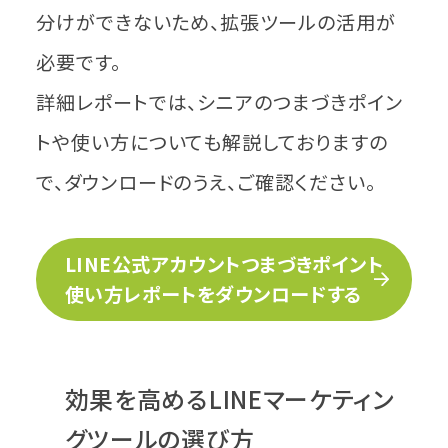
分けができないため、拡張ツールの活用が
必要です。
詳細レポートでは、シニアのつまづきポイン
トや使い方についても解説しておりますの
で、ダウンロードのうえ、ご確認ください。
LINE公式アカウントつまづきポイント
使い方レポートをダウンロードする
効果を高めるLINEマーケティン
グツールの選び方