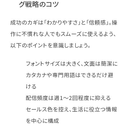
グ戦略のコツ
成功のカギは「わかりやすさ」と「信頼感」。操
作に不慣れな人でもスムーズに使えるよう、
以下のポイントを意識しましょう。
フォントサイズは大きく、文面は簡潔に
カタカナや専門用語はできるだけ避
ける
配信頻度は週1〜2回程度に抑える
セールス色を控え、生活に役立つ情報
を中心に構成