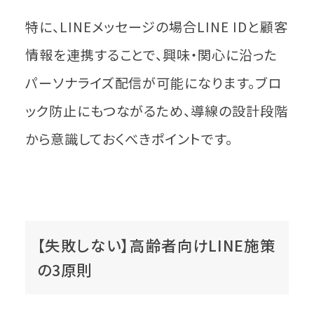
特に、LINEメッセージの場合LINE IDと顧客
情報を連携することで、興味・関心に沿った
パーソナライズ配信が可能になります。ブロ
ック防止にもつながるため、導線の設計段階
から意識しておくべきポイントです。
【失敗しない】高齢者向けLINE施策
の3原則