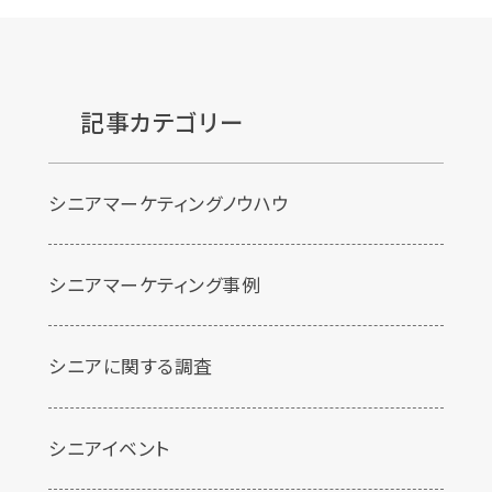
記事カテゴリー
シニアマーケティングノウハウ
シニアマーケティング事例
シニアに関する調査
シニアイベント