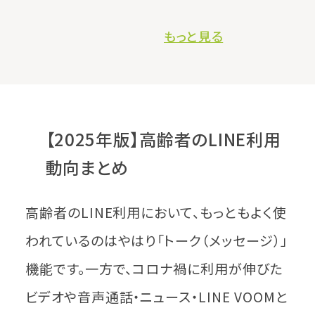
もっと見る
【2025年版】高齢者のLINE利用
動向まとめ
高齢者のLINE利用において、もっともよく使
われているのはやはり「トーク（メッセージ）」
機能です。一方で、コロナ禍に利用が伸びた
ビデオや音声通話・ニュース・LINE VOOMと