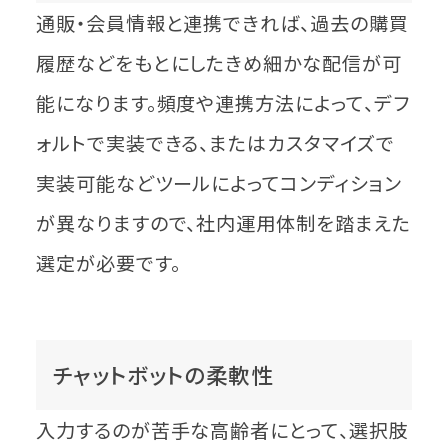
通販・会員情報と連携できれば、過去の購買
履歴などをもとにしたきめ細かな配信が可
能になります。頻度や連携方法によって、デフ
ォルトで実装できる、またはカスタマイズで
実装可能などツールによってコンディション
が異なりますので、社内運用体制を踏まえた
選定が必要です。
チャットボットの柔軟性
入力するのが苦手な高齢者にとって、選択肢