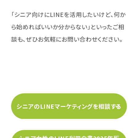
「シニア向けにLINEを活用したいけど、何か
ら始めればいいか分からない」といったご相
談も、ぜひお気軽にお問い合わせください。
シニアのLINEマーケティングを相談する