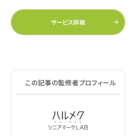
サービス詳細
この記事の監修者プロフィール