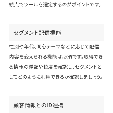
観点でツールを選定するのがポイントです。
セグメント配信機能
性別や年代、関心テーマなどに応じて配信
内容を変えられる機能は必須です。取得でき
る情報の種類や粒度を確認し、セグメントと
してどのように利用できるか確認しましょう。
顧客情報とのID連携