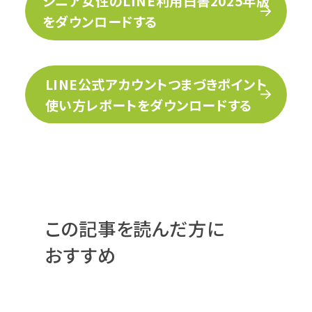
シニア女性のLINE利用白書2025年版
をダウンロードする
LINE公式アカウントつまづきポイント
使い方レポートをダウンロードする
この記事を読んだ方に
おすすめ