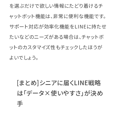
を選ぶだけで欲しい情報にたどり着けるチ
ャットボット機能は、非常に便利な機能です。
サポート対応が効率化機能をLINEに持たせ
たいなどのニーズがある場合は、チャットボ
ットのカスタマイズ性もチェックしたほうが
よいでしょう。
[まとめ]シニアに届くLINE戦略
は「データ×使いやすさ」が決め
手