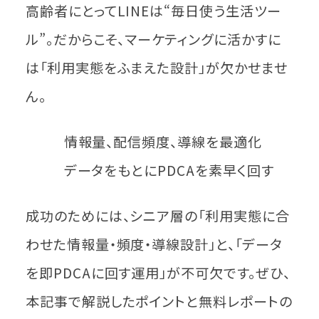
高齢者にとってLINEは“毎日使う生活ツー
ル”。だからこそ、マーケティングに活かすに
は「利用実態をふまえた設計」が欠かせませ
ん。
情報量、配信頻度、導線を最適化
データをもとにPDCAを素早く回す
成功のためには、シニア層の「利用実態に合
わせた情報量・頻度・導線設計」と、「データ
を即PDCAに回す運用」が不可欠です。ぜひ、
本記事で解説したポイントと無料レポートの