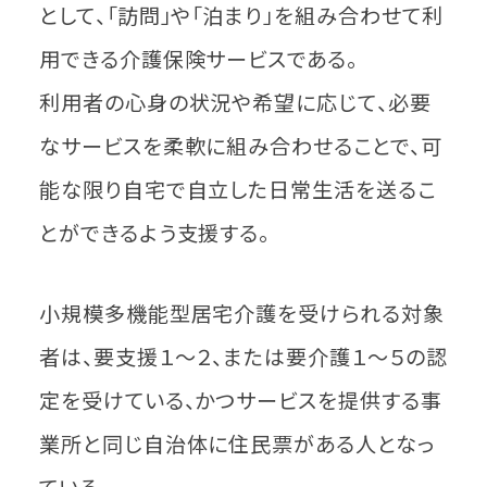
として、「訪問」や「泊まり」を組み合わせて利
用できる介護保険サービスである。
利用者の心身の状況や希望に応じて、必要
なサービスを柔軟に組み合わせることで、可
能な限り自宅で自立した日常生活を送るこ
とができるよう支援する。
小規模多機能型居宅介護を受けられる対象
者は、要支援１～２、または要介護１～５の認
定を受けている、かつサービスを提供する事
業所と同じ自治体に住民票がある人となっ
ている。