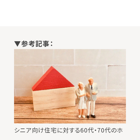
シニア向け住宅に対する60代・70代のホ