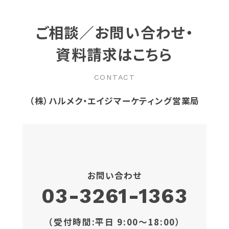
ご相談／お問い合わせ・
資料請求はこちら
CONTACT
（株）ハルメク・エイジマーケティング営業局
お問い合わせ
03-3261-1363
（受付時間:平日 9:00〜18:00）