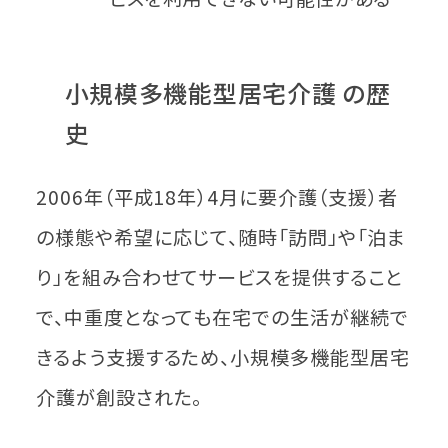
小規模多機能型居宅介護 の歴
史
2006年（平成18年）4月に要介護（支援）者
の様態や希望に応じて、随時「訪問」や「泊ま
り」を組み合わせてサービスを提供すること
で、中重度となっても在宅での生活が継続で
きるよう支援するため、小規模多機能型居宅
介護が創設された。