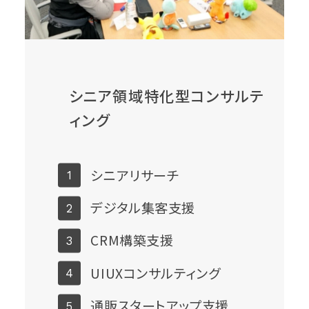
シニア領域特化型コンサルテ
ィング
シニアリサーチ
デジタル集客支援
CRM構築支援
UIUXコンサルティング
通販スタートアップ支援