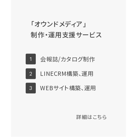
「オウンドメディア」
制作・運用支援サービス
会報誌/カタログ制作
LINECRM構築、運用
WEBサイト構築、運用
詳細はこちら