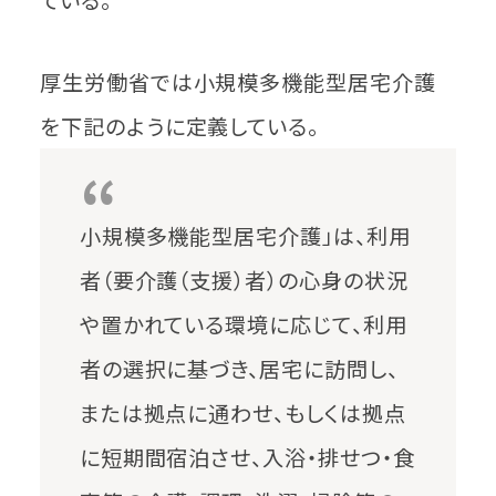
厚生労働省では小規模多機能型居宅介護
を下記のように定義している。
小規模多機能型居宅介護」は、利用
者（要介護（支援）者）の心身の状況
や置かれている環境に応じて、利用
者の選択に基づき、居宅に訪問し、
または拠点に通わせ、もしくは拠点
に短期間宿泊させ、入浴・排せつ・食