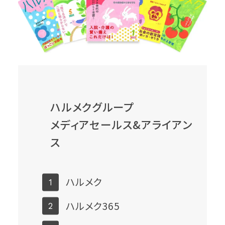
ハルメクグループ
メディアセールス&アライアン
ス
ハルメク
ハルメク365