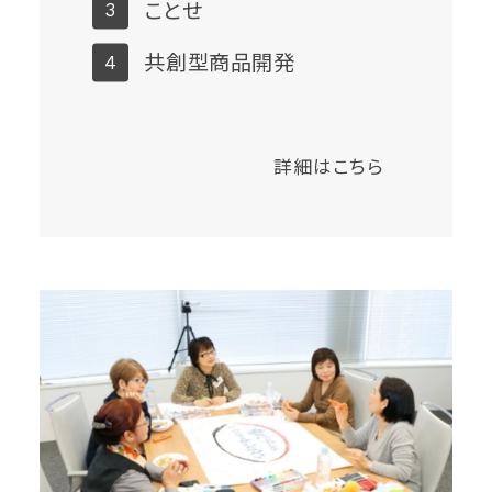
ことせ
共創型商品開発
詳細はこちら