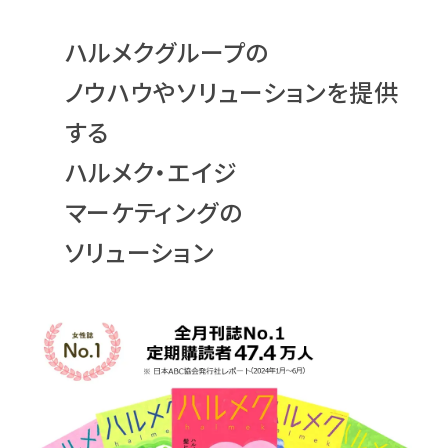
ハルメクグループの
ノウハウやソリューションを提供
する
ハルメク・エイジ
マーケティングの
ソリューション