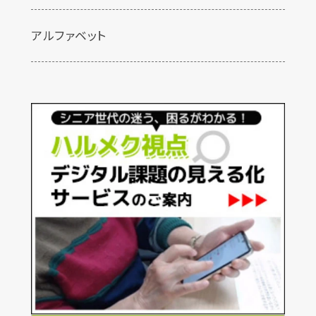
アルファベット