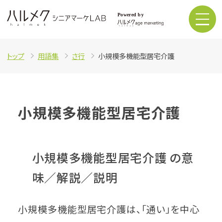
トップ
用語集
さ行
小規模多機能型居宅介護
小規模多機能型居宅介護
小規模多機能型居宅介護 の意
味／解説／説明
小規模多機能型居宅介護は、「通い」を中心