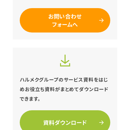
お問い合わせ
フォームへ
ハルメクグループの
サービス資料をはじ
めお役立ち資料が
まとめてダウンロード
できます。
資料ダウンロード