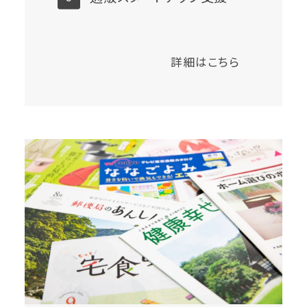
詳細はこちら