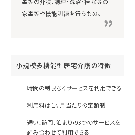
事等の介護、調理・洗濯・掃除等の
家事等や機能訓練を行うもの。
小規模多機能型居宅介護の特徴
時間の制限なくサービスを利用できる
利用料は１ヶ月当たりの定額制
通い、訪問、泊まりの3つのサービスを
組み合わせて利用できる