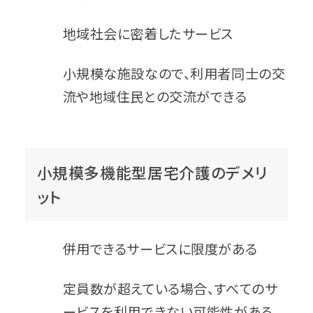
地域社会に密着したサービス
小規模な施設なので、利用者同士の交
流や地域住民との交流ができる
小規模多機能型居宅介護のデメリ
ット
併用できるサービスに限度がある
定員数が超えている場合、すべてのサ
ービスを利用できない可能性がある