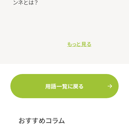
ンネとは？
もっと見る
用語一覧に戻る
おすすめコラム