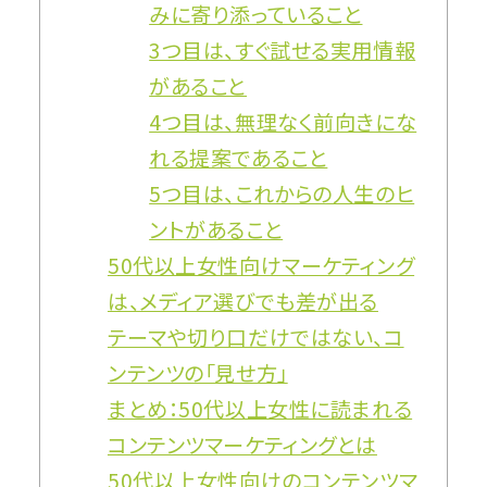
みに寄り添っていること
3つ目は、すぐ試せる実用情報
があること
4つ目は、無理なく前向きにな
れる提案であること
5つ目は、これからの人生のヒ
ントがあること
50代以上女性向けマーケティング
は、メディア選びでも差が出る
テーマや切り口だけではない、コ
ンテンツの「見せ方」
まとめ：50代以上女性に読まれる
コンテンツマーケティングとは
50代以上女性向けのコンテンツマ