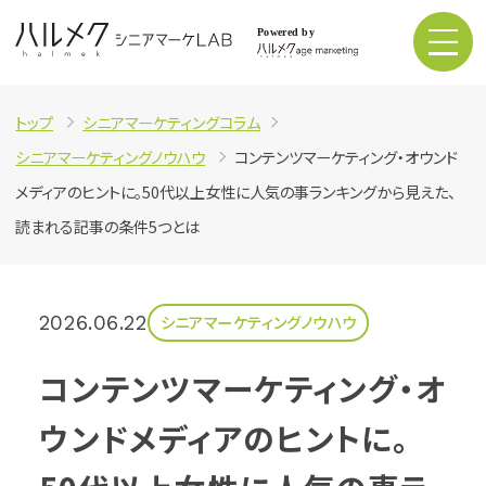
トップ
シニアマーケティングコラム
シニアマーケティングノウハウ
コンテンツマーケティング・オウンド
メディアのヒントに。50代以上女性に人気の事ランキングから見えた、
読まれる記事の条件5つとは
2026.06.22
シニアマーケティングノウハウ
コンテンツマーケティング・オ
ウンドメディアのヒントに。