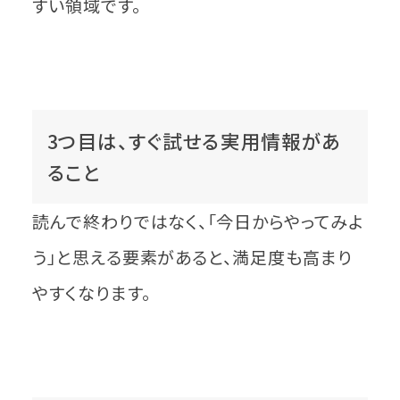
すい領域です。
3つ目は、すぐ試せる実用情報があ
ること
読んで終わりではなく、「今日からやってみよ
う」と思える要素があると、満足度も高まり
やすくなります。