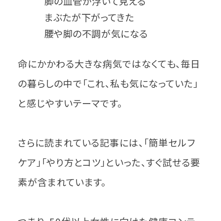
脚の血管が浮いて見える
まぶたが下がってきた
腰や脚の不調が気になる
命にかかわる大きな病気ではなくても、毎日
の暮らしの中で「これ、私も気になっていた」
と感じやすいテーマです。
さらに読まれている記事には、「簡単セルフ
ケア」「やり方とコツ」といった、すぐ試せる要
素が含まれています。