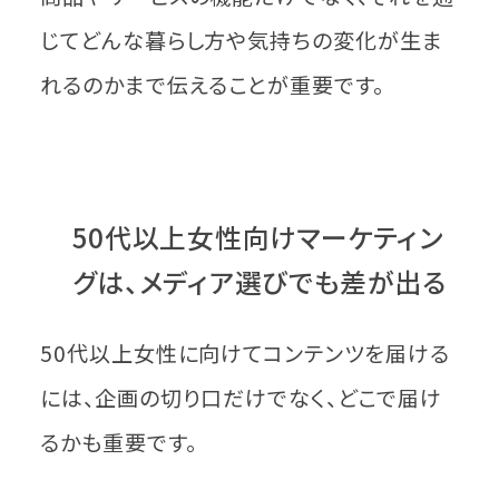
じてどんな暮らし方や気持ちの変化が生ま
れるのかまで伝えることが重要です。
50代以上女性向けマーケティン
グは、メディア選びでも差が出る
50代以上女性に向けてコンテンツを届ける
には、企画の切り口だけでなく、どこで届け
るかも重要です。