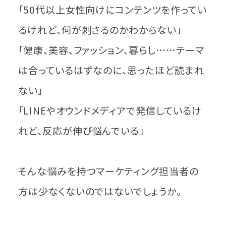
「50代以上女性向けにコンテンツを作ってい
るけれど、何が刺さるのかわからない」
「健康、美容、ファッション、暮らし……テーマ
は合っているはずなのに、思ったほど読まれ
ない」
「LINEやオウンドメディアで発信しているけ
れど、反応が伸び悩んでいる」
そんな悩みを持つマーケティング担当者の
方は少なくないのではないでしょうか。