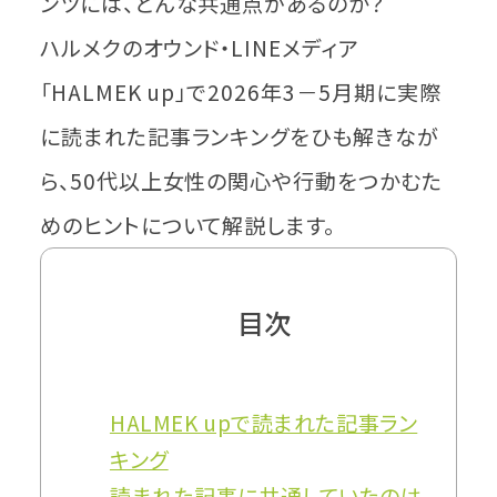
ンツには、どんな共通点があるのか？
ハルメクのオウンド・LINEメディア
「HALMEK up」で2026年3－5月期に実際
に読まれた記事ランキングをひも解きなが
ら、50代以上女性の関心や行動をつかむた
めのヒントについて解説します。
目次
HALMEK upで読まれた記事ラン
キング
読まれた記事に共通していたのは