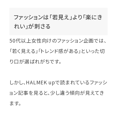
ファッションは「若見え」より「楽にき
れい」が刺さる
50代以上女性向けのファッション企画では、
「若く見える」「トレンド感がある」といった切
り口が選ばれがちです。
しかし、HALMEK upで読まれているファッシ
ョン記事を見ると、少し違う傾向が見えてき
ます。