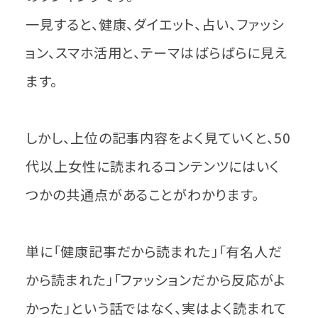
一見すると、健康、ダイエット、占い、ファッシ
ョン、スマホ活用と、テーマはばらばらに見え
ます。
しかし、上位の記事内容をよく見ていくと、50
代以上女性に読まれるコンテンツにはいく
つかの共通点があることがわかります。
単に「健康記事だから読まれた」「有名人だ
から読まれた」「ファッションだから反応がよ
かった」という話ではなく、実はよく読まれて