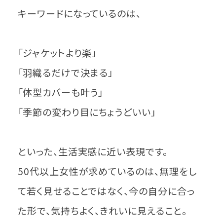
キーワードになっているのは、
「ジャケットより楽」
「羽織るだけで決まる」
「体型カバーも叶う」
「季節の変わり目にちょうどいい」
といった、生活実感に近い表現です。
50代以上女性が求めているのは、無理をし
て若く見せることではなく、今の自分に合っ
た形で、気持ちよく、きれいに見えること。