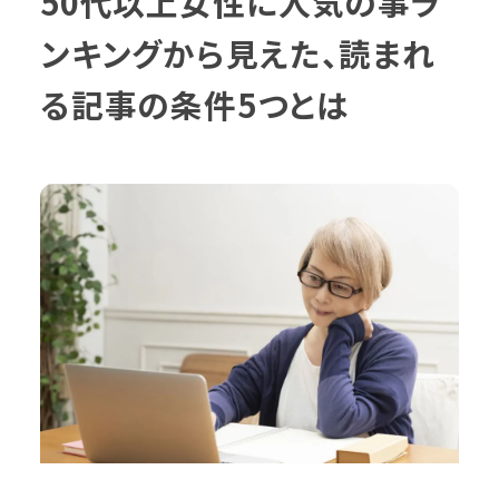
50代以上女性に人気の事ラ
ンキングから見えた、読まれ
る記事の条件5つとは