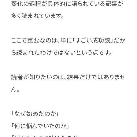
変化の過程が具体的に語られている記事が
多く読まれています。
ここで重要なのは、単に「すごい成功談」だか
ら読まれたわけではないという点です。
読者が知りたいのは、結果だけではありませ
ん。
「なぜ始めたのか」
「何に悩んでいたのか」