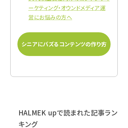
ーケティング・オウンドメディア運
営にお悩みの方へ
シニアにバズるコンテンツの作り方
HALMEK upで読まれた記事ラン
キング