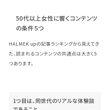
50代以上女性に響くコンテンツ
の条件５つ
HALMEK upの記事ランキングから見えてき
た、読まれるコンテンツの共通点は大きく5
つあります。
1つ目は、同世代のリアルな体験談
であること