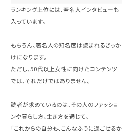
ランキング上位には、著名人インタビューも
入っています。
もちろん、著名人の知名度は読まれるきっか
けになります。
ただし、50代以上女性に向けたコンテンツ
では、それだけではありません。
読者が求めているのは、その人のファッショ
ンや暮らし方、生き方を通じて、
「これからの自分も、こんなふうに過ごせるか