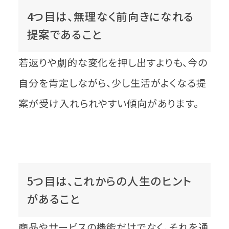
4つ目は、無理なく前向きになれる
提案であること
若返りや劇的な変化を押し出すよりも、今の
自分を肯定しながら、少し生活がよくなる提
案が受け入れられやすい傾向があります。
5つ目は、これからの人生のヒント
があること
商品やサービスの機能だけでなく、それを通