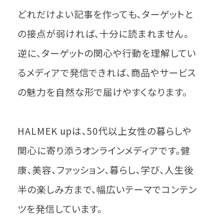
どれだけよい記事を作っても、ターゲットと
の接点が弱ければ、十分に読まれません。
逆に、ターゲットの関心や行動を理解してい
るメディアで発信できれば、商品やサービス
の魅力を自然な形で届けやすくなります。
HALMEK upは、50代以上女性の暮らしや
関心に寄り添うオンラインメディアです。健
康、美容、ファッション、暮らし、学び、人生後
半の楽しみ方まで、幅広いテーマでコンテン
ツを発信しています。