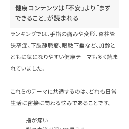
健康コンテンツは「不安」より「まず
できること」が読まれる
ランキングでは、手指の痛みや変形、脊柱管
狭窄症、下肢静脈瘤、眼瞼下垂など、加齢と
ともに気になりやすい健康テーマも多く読ま
れていました。
これらのテーマに共通するのは、どれも日常
生活に密接に関わる悩みであることです。
指が痛い