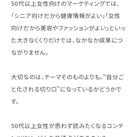
50代以上女性向けのマーケティングでは、
「シニア向けだから健康情報がよい」「女性
向けだから美容やファッションがよい」といっ
た大きなくくりだけでは、なかなか成果につ
ながりません。
大切なのは、テーマそのものよりも、“自分ご
と化される切り口”になっているかどうかで
す。
50代以上女性が思わず読みたくなるコンテ