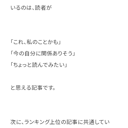
いるのは、読者が
「これ、私のことかも」
「今の自分に関係ありそう」
「ちょっと読んでみたい」
と思える記事です。
次に、ランキング上位の記事に共通してい