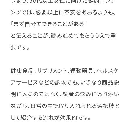
つまり、50代以上女性に向けた健康コンテ
ンツでは、必要以上に不安をあおるよりも、
「まず自分でできることがある」
と伝えることが、読み進めてもらううえで重
要です。
健康食品、サプリメント、運動器具、ヘルスケ
アサービスなどの訴求でも、いきなり商品説
明に入るのではなく、読者の悩みに寄り添い
ながら、日常の中で取り入れられる選択肢と
して紹介する流れが効果的です。