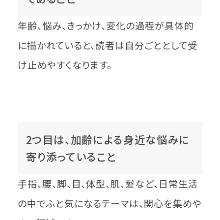
年齢、悩み、きっかけ、変化の過程が具体的
に描かれていると、読者は自分ごととして受
け止めやすくなります。
2つ目は、加齢による身近な悩みに
寄り添っていること
手指、腰、脚、目、体型、肌、髪など、日常生活
の中でふと気になるテーマは、関心を集めや