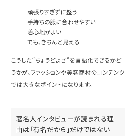
頑張りすぎずに整う
手持ちの服に合わせやすい
着心地がよい
でも、きちんと見える
こうした“ちょうどよさ”を言語化できるかど
うかが、ファッションや美容商材のコンテンツ
では大きなポイントになります。
著名人インタビューが読まれる理
由は「有名だから」だけではない