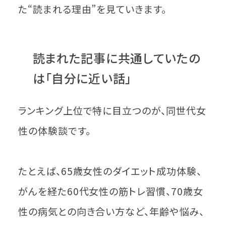
た“読まれる理由”を見ていきます。
読まれた記事に共通していたの
は「自分に近い話」
ランキング上位で特に目立つのが、同世代女
性の体験談です。
たとえば、65歳女性のダイエット成功体験、
がんを経た60代女性の筋トレ習慣、70歳女
性の病気との向き合い方など、年齢や悩み、