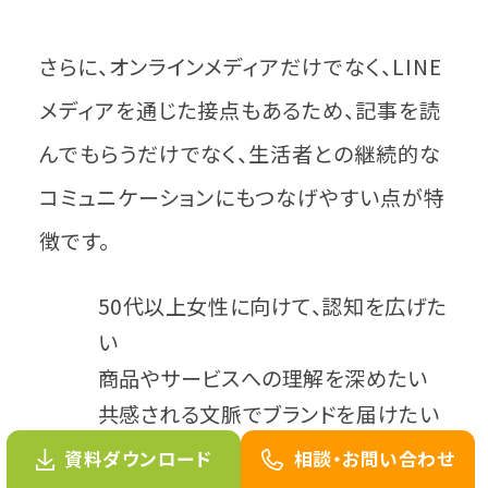
さらに、オンラインメディアだけでなく、LINE
メディアを通じた接点もあるため、記事を読
んでもらうだけでなく、生活者との継続的な
コミュニケーションにもつなげやすい点が特
徴です。
50代以上女性に向けて、認知を広げた
い
商品やサービスへの理解を深めたい
共感される文脈でブランドを届けたい
資料ダウンロード
相談・お問い合わせ
そういった接点づくりや情報発信をご検討中