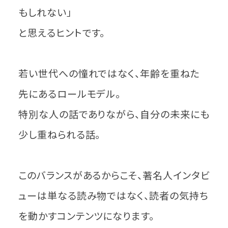
もしれない」
と思えるヒントです。
若い世代への憧れではなく、年齢を重ねた
先にあるロールモデル。
特別な人の話でありながら、自分の未来にも
少し重ねられる話。
このバランスがあるからこそ、著名人インタビ
ューは単なる読み物ではなく、読者の気持ち
を動かすコンテンツになります。