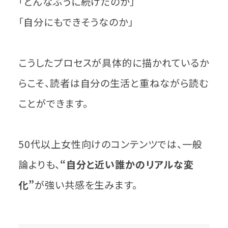
「どんなふうに続けたのか」
「自分にもできそうなのか」
こうしたプロセスが具体的に描かれているか
らこそ、読者は自分の生活と重ねながら読む
ことができます。
50代以上女性向けのコンテンツでは、一般
論よりも、
“自分と近い誰かのリアルな変
化”
が強い共感を生みます。