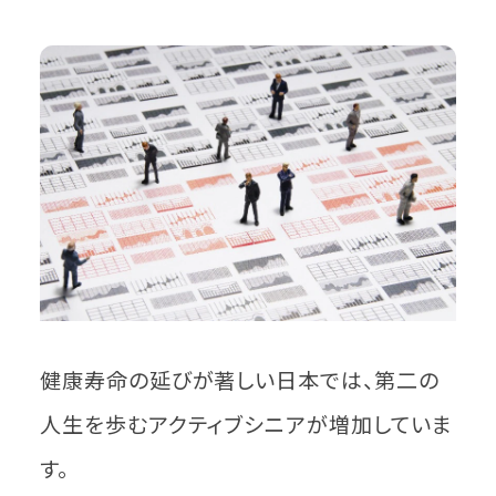
健康寿命の延びが著しい日本では、第二の
人生を歩むアクティブシニアが増加していま
す。