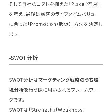
そして自社のコストを抑えた「Place（流通）」
を考え、最後は顧客のライフタイムバリュー
に合った「Promotion（販促）」方法を決定し
ます。
-SWOT分析
SWOT分析は
マーケティング戦略のうち環
境分析
を行う際に用いられるフレームワー
クです。
SWOTは「Strength」「Weakness」