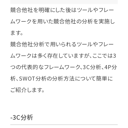
競合他社を明確にした後はツールやフレー
ムワークを用いた競合他社の分析を実施し
ます。
競合他社分析で用いられるツールやフレー
ムワークは多く存在していますが、ここでは3
つの代表的なフレームワーク、3C分析、4P分
析、SWOT分析の分析方法について簡単に
ご紹介します。
-3C分析