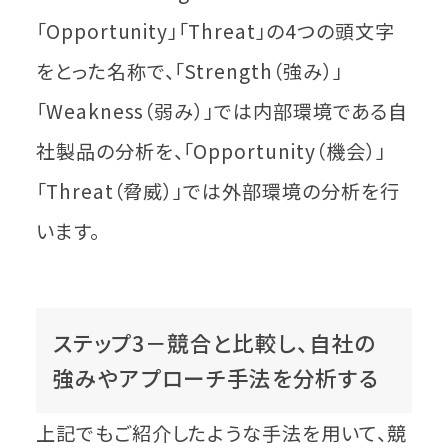
「Opportunity」「Threat」の4つの頭文字
をとった名称で、「Strength（強み）」
「Weakness（弱み）」では内部環境である自
社製品の分析を、「Opportunity（機会）」
「Threat（脅威）」では外部環境の分析を行
います。
ステップ3－競合と比較し、自社の
強みやアプローチ手法を分析する
上記でもご紹介したような手法を用いて、競