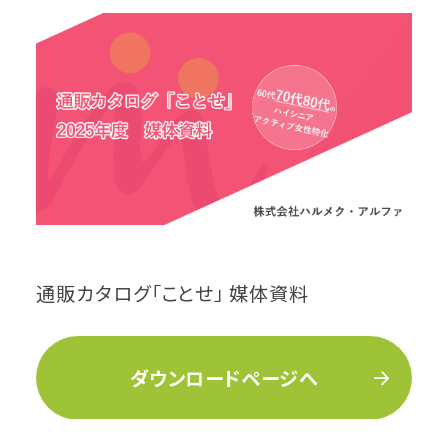
通販カタログ「ことせ」 媒体資料
ダウンロードページへ