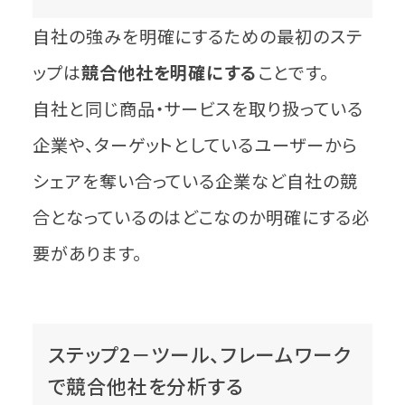
自社の強みを明確にするための最初のステ
ップは
競合他社を明確にする
ことです。
自社と同じ商品・サービスを取り扱っている
企業や、ターゲットとしているユーザーから
シェアを奪い合っている企業など自社の競
合となっているのはどこなのか明確にする必
要があります。
ステップ2－ツール、フレームワーク
で競合他社を分析する