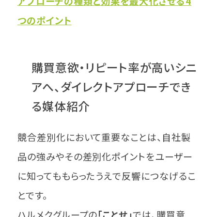
アプローチの種類と効果を最大化させる4
つのポイント
購買意欲・リピート率が高いシニ
アへ、ダイレクトアプローチでき
る媒体紹介
競合差別化において重要なことは、自社製
品の強みやその差別化ポイントをユーザー
に知ってももらったうえで反響につなげるこ
とです。
ハルメクグループの
「ことせ」
では、購買意