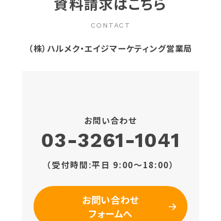
資料請求はこちら
CONTACT
（株）ハルメク・エイジマーケティング営業局
お問い合わせ
03-3261-1041
（受付時間:平日 9:00〜18:00）
お問い合わせ
フォームへ