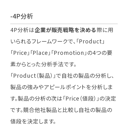
-4P分析
4P分析は
企業が販売戦略を決める
際に用
いられるフレームワークで、「Product」
「Price」「Place」「Promotion」の4つの要
素からとった分析手法です。
「Product（製品）」で自社の製品の分析し、
製品の強みやアピールポイントを分析しま
す。製品の分析の次は「Price（値段）」の決定
です。競合他社製品と比較し自社の製品の
値段を決定します。