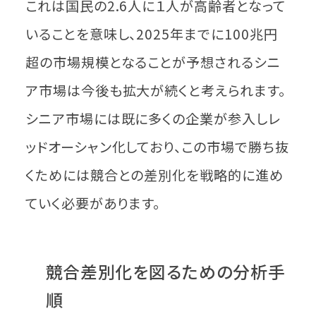
これは国民の2.6人に１人が高齢者となって
いることを意味し、2025年までに100兆円
超の市場規模となることが予想されるシニ
ア市場は今後も拡大が続くと考えられます。
シニア市場には既に多くの企業が参入しレ
ッドオーシャン化しており、この市場で勝ち抜
くためには競合との差別化を戦略的に進め
ていく必要があります。
競合差別化を図るための分析手
順