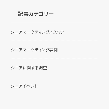
記事カテゴリー
シニアマーケティングノウハウ
シニアマーケティング事例
シニアに関する調査
シニアイベント