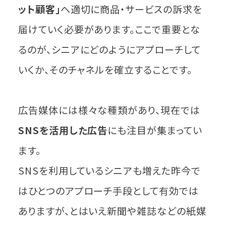
ット顧客」
へ適切に商品・サービスの訴求を
届けていく必要があります。ここで重要とな
るのが、シニアにどのようにアプローチして
いくか、そのチャネルを確立することです。
広告媒体には様々な種類があり、現在では
SNSを活用した広告
にも注目が集まってい
ます。
SNSを利用しているシニアも増えた昨今で
はひとつのアプローチ手段として有効では
ありますが、とはいえ新聞や雑誌などの紙媒