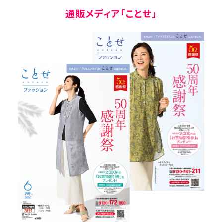
通販メディア「ことせ」