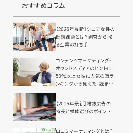
おすすめコラム
【2026年最新】シニア女性の
健康課題とは？調査から探
る企業の打ち手
コンテンツマーケティング・
オウンドメディアのヒントに。
50代以上女性に人気の事ラ
ンキングから見えた、読まれ
る記事の条件5つとは
【2026年最新】雑誌広告の
特長と媒体選びのポイント
口コミマーケティングとは？