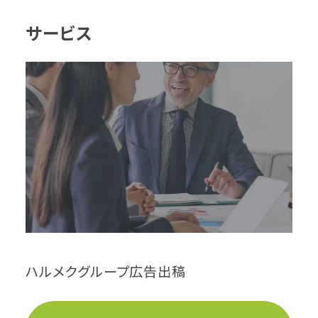
サービス
ハルメクグループ広告出稿