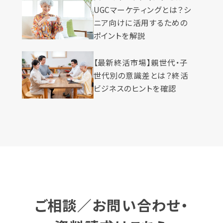
UGCマーケティングとは？シ
ニア向けに活用するための
ポイントを解説
【最新終活市場】親世代・子
世代別の意識差とは？終活
ビジネスのヒントを確認
ご相談／お問い合わせ・