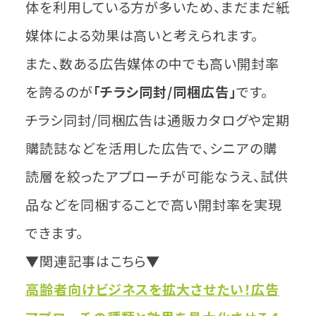
体を利用している方が多いため、まだまだ紙
媒体による効果は高いと考えられます。
また、数ある広告媒体の中でも高い開封率
を誇るのが
「チラシ同封/同梱広告」
です。
チラシ同封/同梱広告は通販カタログや定期
購読誌などを活用した広告で、シニアの購
読層を絞ったアプローチが可能なうえ、試供
品などを同梱することで高い開封率を実現
できます。
▼関連記事はこちら▼
高齢者向けビジネスを拡大させたい！広告