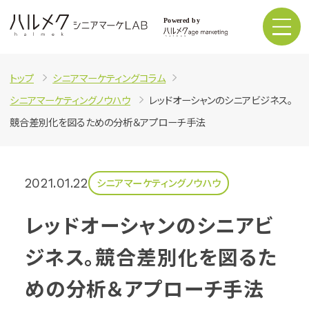
トップ
シニアマーケティングコラム
シニアマーケティングノウハウ
レッドオーシャンのシニアビジネス。
競合差別化を図るための分析＆アプローチ手法
2021.01.22
シニアマーケティングノウハウ
レッドオーシャンのシニアビ
ジネス。競合差別化を図るた
めの分析＆アプローチ手法