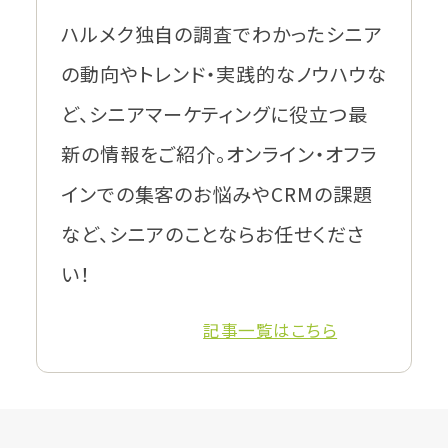
ハルメク独自の調査でわかったシニア
の動向やトレンド・実践的なノウハウな
ど、シニアマーケティングに役立つ最
新の情報をご紹介。オンライン・オフラ
インでの集客のお悩みやCRMの課題
など、シニアのことならお任せくださ
い！
記事一覧はこちら