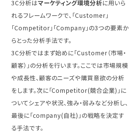
3C分析は
マーケティング環境分析
に用いら
れるフレームワークで、「Customer」
「Competitor」「Company」の3つの要素か
らとった分析手法です。
3C分析ではまず始めに「Customer（市場・
顧客）」の分析を行います。ここでは市場規模
や成長性、顧客のニーズや購買意欲の分析
をします。次に「Competitor(競合企業)」に
ついてシェアや状況、強み・弱みなど分析し、
最後に「company(自社)」の戦略を決定す
る手法です。