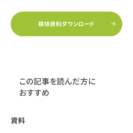
媒体資料ダウンロード
この記事を読んだ方に
おすすめ
資料