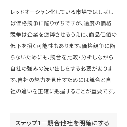
レッドオーシャン化している市場ではしばし
ば価格競争に陥りがちですが、過度の価格
競争は企業を疲弊させるうえに、商品価値の
低下を招く可能性もあります。価格競争に陥
らないためにも、競合を比較・分析しながら
自社の強みの洗い出しをする必要がありま
す。自社の魅力を見出すためには競合と自
社の違いを正確に把握することが重要です。
ステップ1―競合他社を明確にする