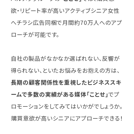
欲・リピート率が高いアクティブシニア女性
へチラシ広告同梱で月間約70万人へのアプ
ローチが可能です。
自社の製品がなかなか選ばれない、反響が
得られない、といたお悩みをお抱えの方は、
長期の顧客関係性を重視したビジネススキ
ームで多数の実績がある媒体「ことせ」
でプ
ロモーションをしてみてはいかがでしょうか。
購買意欲が高いシニアにアプローチできる！