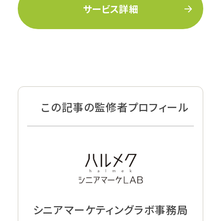
サービス詳細
この記事の監修者プロフィール
シニアマーケティングラボ事務局