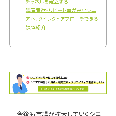
チャネルを確立する
購買意欲・リピート率が高いシニ
アへ、ダイレクトアプローチできる
媒体紹介
今後も市場が拡大していくシニ