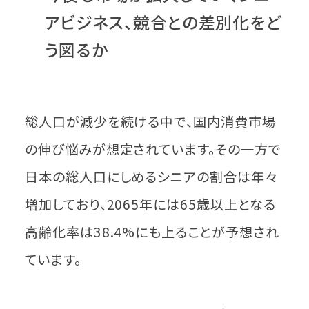
アビジネス、競合との差別化をど
う図るか
総人口が減少を続ける中で、国内消費市場
の伸び悩みが想定されています。その一方で
日本の総人口にしめるシニアの割合は年々
増加しており、2065年には65歳以上となる
高齢化率は38.4%にも上ることが予想され
ています。