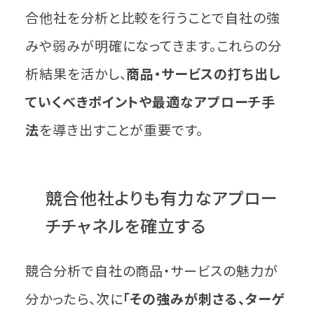
合他社を分析と比較を行うことで自社の強
みや弱みが明確になってきます。これらの分
析結果を活かし、
商品・サービスの打ち出し
ていくべきポイントや最適なアプローチ手
法
を導き出すことが重要です。
競合他社よりも有力なアプロー
チチャネルを確立する
競合分析で自社の商品・サービスの魅力が
分かったら、次に
「その強みが刺さる、ターゲ