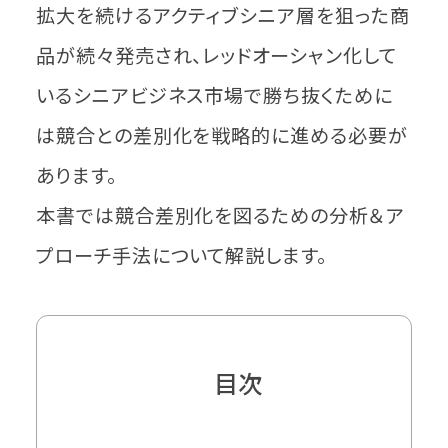
拡大を続けるアクティブシニア層を狙った商
品が続々発売され、レッドオーシャン化して
いるシニアビジネス市場で勝ち抜くために
は競合との差別化を戦略的に進める必要が
あります。
本書では競合差別化を図るための分析＆ア
プローチ手法について解説します。
目次