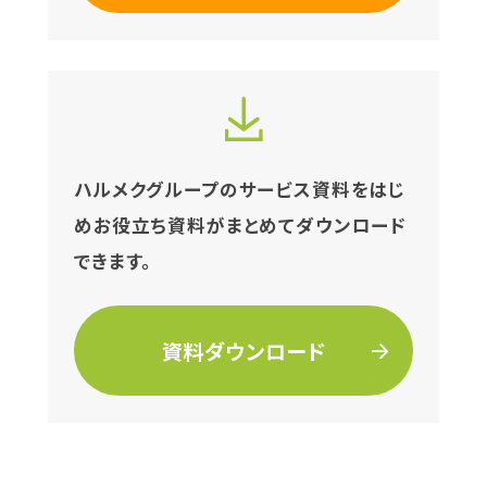
ハルメクグループの
サービス資料をはじ
めお役立ち資料が
まとめてダウンロード
できます。
資料ダウンロード